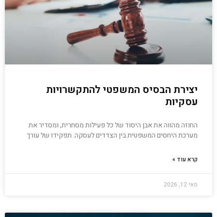
יצירת הבסיס המשפטי להתקשרויות
עסקיות
החוזה מהווה את אבן היסוד של כל פעילות מסחרית, ומסדיר את
מערכת היחסים המשפטית בין הצדדים לעסקה. תפקידו של עורך
קרא עוד »
מאי 12, 2026