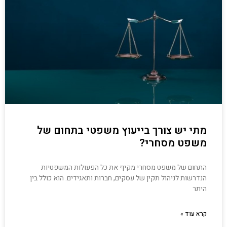
מתי יש צורך בייעוץ משפטי בתחום של
משפט מסחרי?
התחום של משפט מסחרי מקיף את כל הפעולות המשפטיות
הנדרשות לניהול תקין של עסקים, חברות ותאגידים. הוא כולל בין
היתר
קרא עוד »