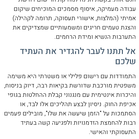
עבודה מעמיקה, איסוף מסמכים המוכיחים שיקום
אמיתי (המלצות, אישורי תעסוקה, תרומה לקהילה)
והצגת טעמים חריגים ומשמעותיים שמצדיקים את
התערבות הנשיא ומידת הרחמים.
אל תתנו לעבר להגדיר את העתיד
שלכם
התמודדות עם רישום פלילי או משטרתי היא משימה
משפטית מורכבת שדורשת בקיאות רבה, דיוק בניסוח,
והיכרות אינטימית עם מנגנוני קבלת ההחלטות בגופי
אכיפת החוק. ניסיון לבצע תהליכים אלו לבד, או
הסתמכות על "הזמן שיעשה את שלו", מובילים פעמים
רבות להחמצת הזדמנויות ולפגיעה קשה בעתיד
התעסוקתי והאישי.