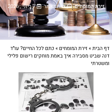
זירת המומחים
צוות האתר
7 ביוני , 2026
דף הבית
»
זירת המומחים
»
כתם לכל החיים? עו"ד
דנה שביט מסבירה איך באמת מוחקים רישום פלילי
ומשטרתי