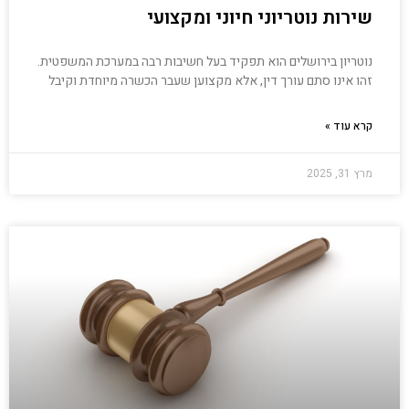
שירות נוטריוני חיוני ומקצועי
נוטריון בירושלים הוא תפקיד בעל חשיבות רבה במערכת המשפטית.
זהו אינו סתם עורך דין, אלא מקצוען שעבר הכשרה מיוחדת וקיבל
קרא עוד »
מרץ 31, 2025