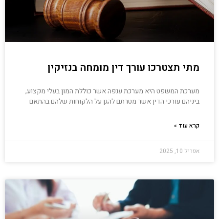
מתי תצטרכו עורך דין מומחה בנזיקין
מערכת המשפט היא מערכת ענפה אשר כוללת המון בעלי מקצוע,
ביניהם עורכי הדין אשר מטרתם להגן על הלקוחות שלהם בהתאם
קרא עוד »
אפריל 10, 2025