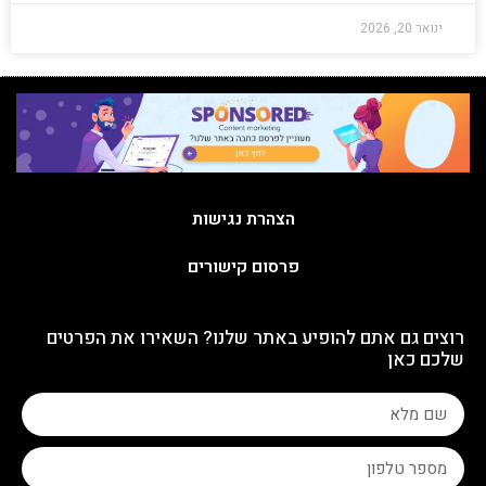
ינואר 20, 2026
הצהרת נגישות
פרסום קישורים
רוצים גם אתם להופיע באתר שלנו? השאירו את הפרטים
שלכם כאן