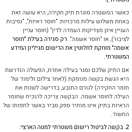
כאשר המשטרה סוגרת תיק חקירה, היא עושה זאת
באחת משלוש עילות מרכזיות: "חוסר ראיות", "נסיבות
העניין אינן מצדיקות העמדה לדין" (חוסר עניין
לציבור), או "חוסר אשמה".
רק סגירה בעילת "חוסר
אשמה" מוחקת לחלוטין את הרישום מגיליון המידע
המשטרתי.
אם התיק שלכם נסגר בעילה אחרת, הפעולה הנדרשת
היא הגשת בקשה מנומקת (לאחר צילום ולימוד של
חומר החקירה) לגורם התובע, בדרישה לשנות את
העילה לחוסר אשמה. הבקשה צריכה להוכיח שחומר
הראיות בתיק אינו מותיר ספק סביר באשר לחפותו של
החשוד.
2. בקשה לביטול רישום משטרתי למטה הארצי: