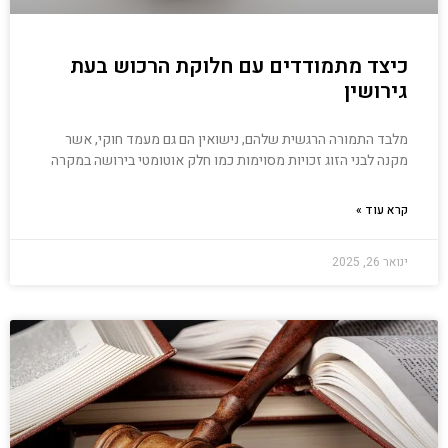
כיצד מתמודדים עם חלוקת הרכוש בעת
גירושין
מלבד התמורה הרגשית שלהם, נישואין הם גם מעמד חוקי, אשר
מקנה לבני הזוג זכויות מסוימות כמו חלק אוטומטי בירושה במקרה
קרא עוד »
ינואר 26, 2025