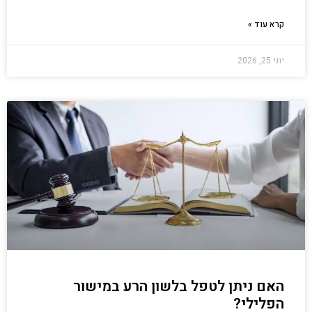
קרא עוד »
יוני 25, 2026
האם ניתן לטפל בלשון הרע במישור
הפלילי?