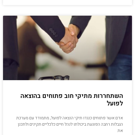
השתחררות מתיקי חוב פתוחים בהוצאה
לפועל
אדם אשר פתוחים כנגדו תיקי הוצאה לפועל, מתמודד עם מערכת
הגבלות רחבה הפוגעת ביכולתו לנהל חיים כלכליים תקינים ולתכנן
את