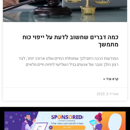
כמה דברים שחשוב לדעת על ייפוי כוח
מתמשך
המודעות הרבה היום לכך שתוחלת החיים שלנו ארוכה יותר, לצד
רצון הולך וגובר של אנשים בגיל השלישי לחיות חיים מלאים
קרא עוד »
אפריל 5, 2025