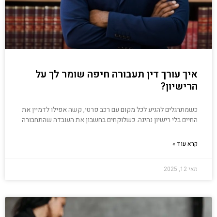
איך עורך דין תעבורה חיפה שומר לך על
הרישיון?
כשמתרגלים להגיע לכל מקום עם רכב פרטי, קשה אפילו לדמיין את
החיים בלי רישיון נהיגה. כשלוקחים בחשבון את העובדה שהתחבורה
קרא עוד »
מאי 12, 2025