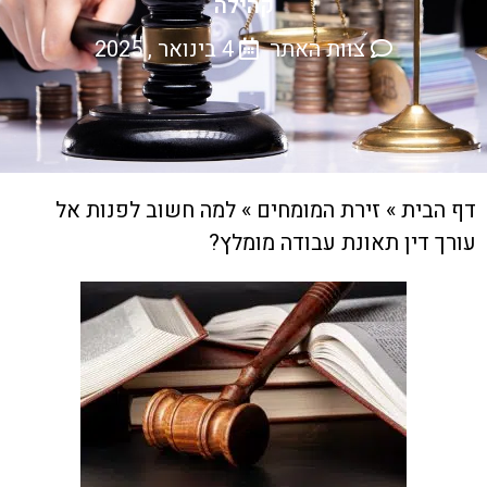
קהילה
צוות האתר
4 בינואר , 2025
דף הבית
»
זירת המומחים
»
למה חשוב לפנות אל
עורך דין תאונת עבודה מומלץ?