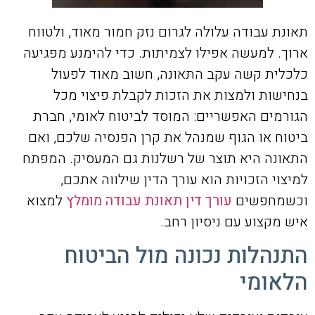
תאונת עבודה עלולה לגרום נזק חמור מאוד, ולטווח
ארוך. למעשה אפילו לצמיתות. כדי להימנע מפגיעה
כלכלית קשה עקב התאונה, חשוב מאוד לפעול
בנחישות ולמצות את הזכות לקבלת פיצוי מכל
הגורמים האפשריים: המוסד לביטוח לאומי, חברת
ביטוח או הגוף שמנהל את קרן הפנסיה שלכם, ואם
התאונה היא תוצר של רשלנות גם המעסיק. המפתח
למיצוי הזכויות הוא עורך הדין שילווה אתכם,
וכשמחפשים
עורך דין תאונת עבודה מומלץ
למצוא
איש מקצוע עם ניסיון רחב.
התנהלות נכונה מול הביטוח
הלאומי