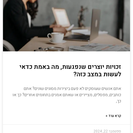
זכויות יוצרים שנפגעות, מה באמת כדאי
לעשות במצב כזה?
אתם אנשים שעוסקים לא פעם ביצירות מסוגים שונים? אתם
כותבים, מפסלים, מציירים או שאתם אמנים בתחומים אחרים? כך או
כך,
קרא עוד »
ספטמבר 22, 2024