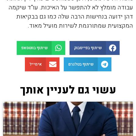
עבודה מומלץ לא להתפשר על האיכות. עו"ד שיקמה
דהן ידועה בנחישות הרבה שלה כמו גם בבקיאות
המקצועית שמתורגמת לשירות מועיל מאוד.
שיתוף בפייסבוק
שיתוף בווטסאפ
שיתוף בטלגרם
אימייל
עשוי גם לעניין אותך