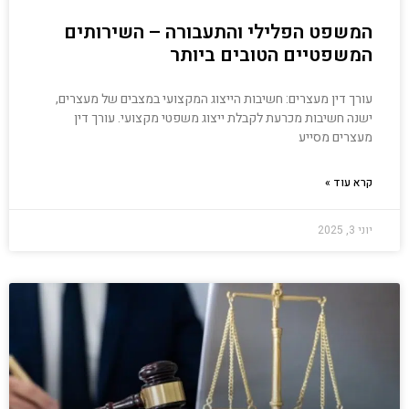
המשפט הפלילי והתעבורה – השירותים
המשפטיים הטובים ביותר
עורך דין מעצרים: חשיבות הייצוג המקצועי במצבים של מעצרים,
ישנה חשיבות מכרעת לקבלת ייצוג משפטי מקצועי. עורך דין
מעצרים מסייע
קרא עוד »
יוני 3, 2025