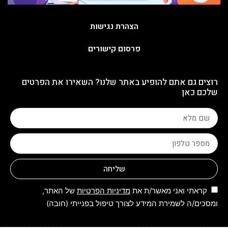
הצהרת נגישות
פרסום קישורים
רוצים גם אתם להופיע באתר שלנו? השאירו את הפרטים
שלכם כאן
שליחה
קראתי ואני מאשר/ת את
מדיניות הפרטיות
של האתר,
ומסכים/ה לשמירת המידע לצורך טיפול בפנייתי (חובה)