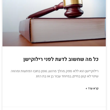
כל מה שחשוב לדעת לפני רילוקישן
רילוקיישן הוא ללא ספק מהלך מרגש, טומן בחובו הפתעות ומהווה
שינוי לא קטן בחיים, במיוחד עבור בן או בת הזוג
קרא עוד »