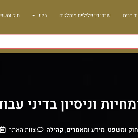
ד הבית
עורכי דין פליליים מומלצים
בלוג
חוק ומשפ
חיות וניסיון בדיני עבו
חוק ומשפט
מידע ומאמרים
קהילה
צוות האתר
,
,