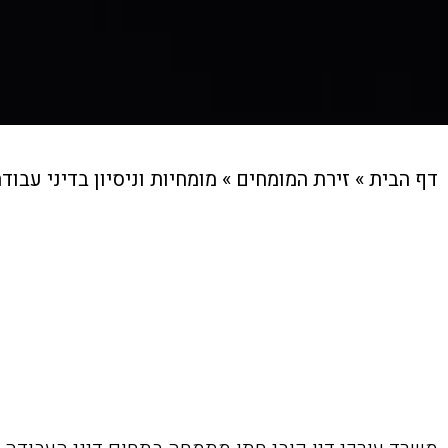
דף הבית
»
זירת המומחים
»
מומחיות וניסיון בדיני עבוד