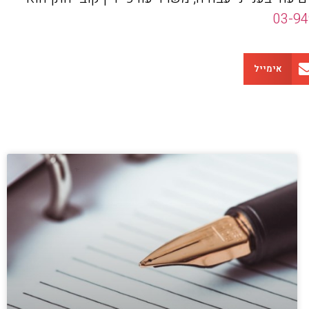
03-9
אימייל