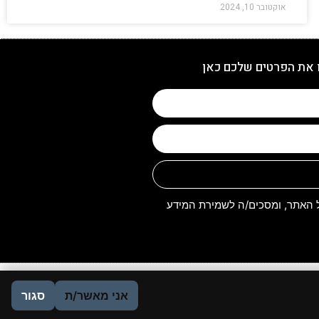
אוקטובר 10, 2024
 את הפרטים שלכם כאן
האתר, ומסכים/ה לשמירת המידע
אני מאשר/ת
סגור