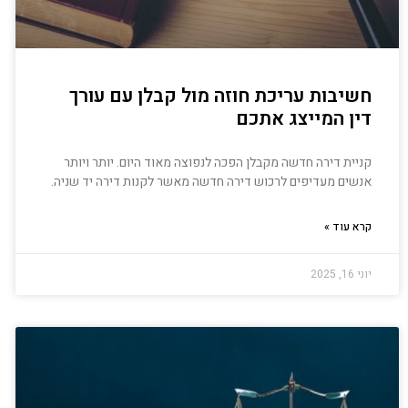
חשיבות עריכת חוזה מול קבלן עם עורך
דין המייצג אתכם
קניית דירה חדשה מקבלן הפכה לנפוצה מאוד היום. יותר ויותר
אנשים מעדיפים לרכוש דירה חדשה מאשר לקנות דירה יד שניה.
קרא עוד »
יוני 16, 2025