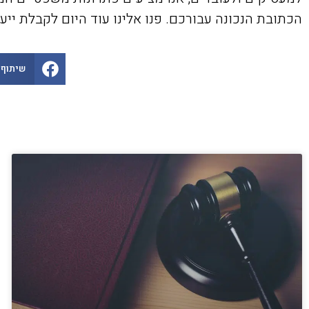
הכתובת הנכונה עבורכם. פנו אלינו עוד היום לקבלת ייעו
שיתוף 