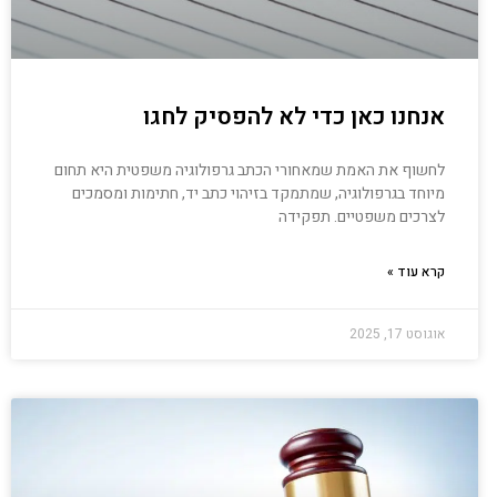
אנחנו כאן כדי לא להפסיק לחגו
לחשוף את האמת שמאחורי הכתב גרפולוגיה משפטית היא תחום
מיוחד בגרפולוגיה, שמתמקד בזיהוי כתב יד, חתימות ומסמכים
לצרכים משפטיים. תפקידה
קרא עוד »
אוגוסט 17, 2025