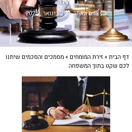
קהילה
צוות האתר
2 בינואר , 2025
דף הבית
»
זירת המומחים
»
מסמכים והסכמים שיתנו
לכם שקט בתוך המשפחה