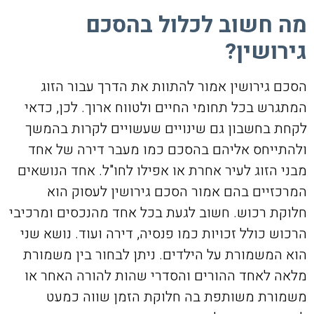
מה חשוב לכלול בהסכם
גירושין?
הסכם גירושין אמור להתוות את הדרך עבור הזוג
המתגרש בכל תחומי החיים ולטווח ארוך. לכן, כדאי
לקחת בחשבון גם שינויים שעשויים לקרות בהמשך
ולהתייחס אליהם בהסכם כמו מעבר דירה של אחד
מבני הזוג לעיר אחרת או אפילו לחו"ל. אחד הנושאים
המרכזיים בהם אמור הסכם גירושין לעסוק הוא
חלוקת רכוש. חשוב לגעת בכל אחד מהנכסים ומרכיבי
הרכוש כולל זכויות כמו פנסיה, דירה ועוד. נושא שני
הוא המשמורת על הילדים. ניתן לבחור בין משמורת
מלאה לאחד ההורים והסדרי שהות להורה האחר או
משמורת משותפת בה חלוקת הזמן שווה כמעט