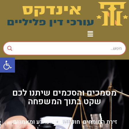
פתח
מסמכים והסכמים שיתנו לכם
שקט בתוך המשפחה
זירת המומחים
חוק ומשפט
מידע ומאמרים
,
,
,