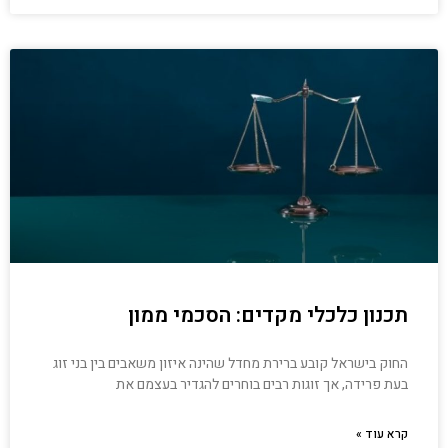
תכנון כלכלי מקדים: הסכמי ממון
החוק בישראל קובע ברירת מחדל שהינה איזון משאבים בין בני זוג
בעת פרידה, אך זוגות רבים בוחרים להגדיר בעצמם את
קרא עוד »