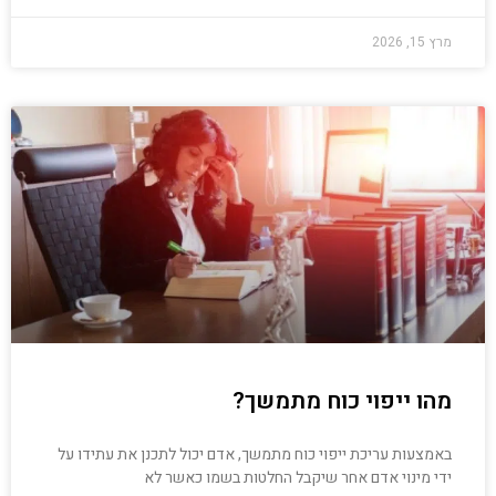
מרץ 15, 2026
מהו ייפוי כוח מתמשך?
באמצעות עריכת ייפוי כוח מתמשך, אדם יכול לתכנן את עתידו על
ידי מינוי אדם אחר שיקבל החלטות בשמו כאשר לא