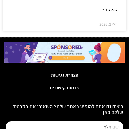
קרא עוד »
יולי 2, 2026
הצהרת נגישות
פרסום קישורים
רוצים גם אתם להופיע באתר שלנו? השאירו את הפרטים
שלכם כאן