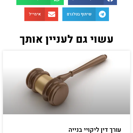
שיתוף בטלגרם
אימייל
עשוי גם לעניין אותך
עורך דין ליקויי בנייה