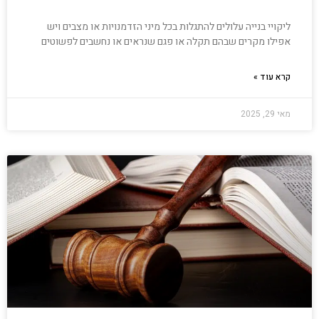
ליקויי בנייה עלולים להתגלות בכל מיני הזדמנויות או מצבים ויש
אפילו מקרים שבהם תקלה או פגם שנראים או נחשבים לפשוטים
קרא עוד »
מאי 29, 2025