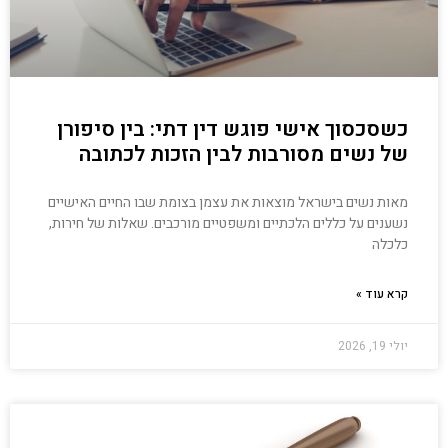
כשסכסוך אישי פוגש דין דתי: בין סיפורן
של נשים מסורבות לבין הזכות לכתובה
מאות נשים בישראל מוצאות את עצמן בצומת שבו החיים האישיים
נשענים על כללים הלכתיים ומשפטיים מורכבים. שאלות של חירות,
כלכלה
קרא עוד »
יולי 19, 2026