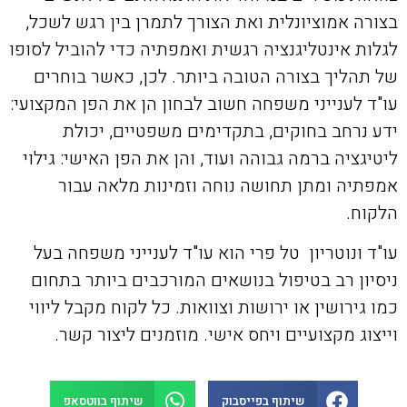
בצורה אמוציונלית ואת הצורך לתמרן בין רגש לשכל,
לגלות אינטליגנציה רגשית ואמפתיה כדי להוביל לסופו
של תהליך בצורה הטובה ביותר. לכן, כאשר בוחרים
עו"ד לענייני משפחה חשוב לבחון הן את הפן המקצועי:
ידע נרחב בחוקים, בתקדימים משפטיים, יכולת
ליטיגציה ברמה גבוהה ועוד, והן את הפן האישי: גילוי
אמפתיה ומתן תחושה נוחה וזמינות מלאה עבור
הלקוח.
עו"ד ונוטריון טל פרי הוא עו"ד לענייני משפחה בעל
ניסיון רב בטיפול בנושאים המורכבים ביותר בתחום
כמו גירושין או ירושות וצוואות. כל לקוח מקבל ליווי
וייצוג מקצועיים ויחס אישי. מוזמנים ליצור קשר.
שיתוף בפייסבוק
שיתוף בווטסאפ