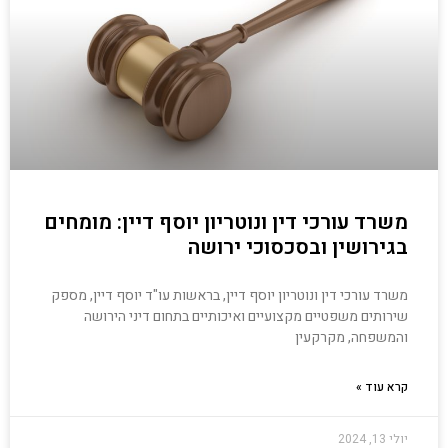
משרד עורכי דין ונוטריון יוסף דיין: מומחים
בגירושין ובסכסוכי ירושה
משרד עורכי דין ונוטריון יוסף דיין, בראשות עו"ד יוסף דיין, מספק
שירותים משפטיים מקצועיים ואיכותיים בתחום דיני הירושה
והמשפחה, מקרקעין
קרא עוד »
יולי 13, 2024