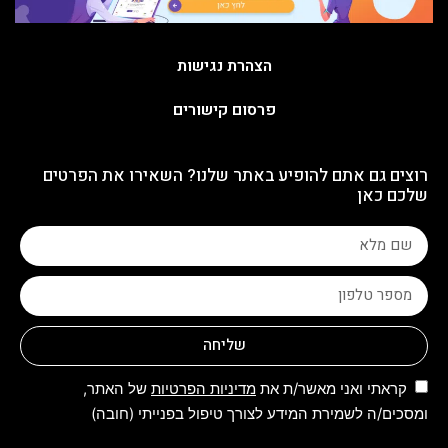
הצהרת נגישות
פרסום קישורים
רוצים גם אתם להופיע באתר שלנו? השאירו את הפרטים
שלכם כאן
שליחה
קראתי ואני מאשר/ת את
מדיניות הפרטיות
של האתר,
ומסכים/ה לשמירת המידע לצורך טיפול בפנייתי (חובה)