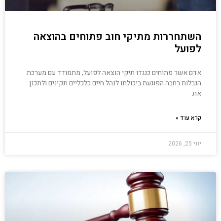
השתחררות מתיקי חוב פתוחים בהוצאה
לפועל
אדם אשר פתוחים כנגדו תיקי הוצאה לפועל, מתמודד עם מערכת
הגבלות רחבה הפוגעת ביכולתו לנהל חיים כלכליים תקינים ולתכנן
את
קרא עוד »
יוני 25, 2026