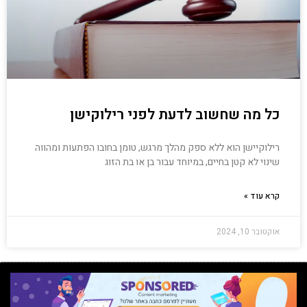
כל מה שחשוב לדעת לפני רילוקישן
רילוקיישן הוא ללא ספק מהלך מרגש, טומן בחובו הפתעות ומהווה
שינוי לא קטן בחיים, במיוחד עבור בן או בת הזוג
קרא עוד »
אוקטובר 10, 2024