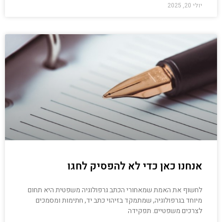
יולי 20, 2025
אנחנו כאן כדי לא להפסיק לחגו
לחשוף את האמת שמאחורי הכתב גרפולוגיה משפטית היא תחום
מיוחד בגרפולוגיה, שמתמקד בזיהוי כתב יד, חתימות ומסמכים
לצרכים משפטיים. תפקידה