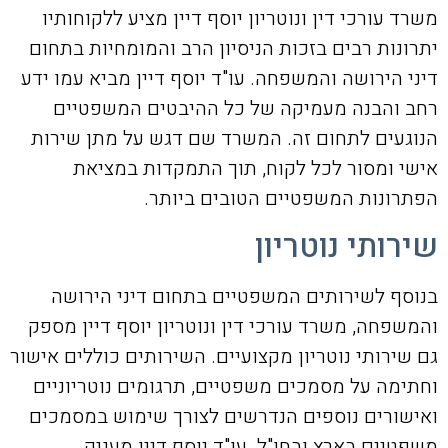
משרד עורכי דין ונוטריון יוסף דיין מציע ללקוחותיו
יתרונות רבים בזכות הניסיון הרב והמומחיות בתחום
דיני הירושה והמשפחה. עו"ד יוסף דיין מביא עמו ידע
רחב והבנה מעמיקה של כל ההיבטים המשפטיים
הנוגעים לתחום זה. המשרד שם דגש על מתן שירות
אישי ומסור לכל לקוח, תוך התמקדות במציאת
הפתרונות המשפטיים הטובים ביותר.
שירותי נוטריון
בנוסף לשירותים המשפטיים בתחום דיני הירושה
והמשפחה, משרד עורכי דין ונוטריון יוסף דיין מספק
גם שירותי נוטריון מקצועיים. השירותים כוללים אישור
וחתימה על מסמכים משפטיים, תרגומים נוטריוניים
ואישורים נוספים הנדרשים לצורך שימוש במסמכים
משפטיים בארץ ובחו"ל. עו"ד יוסף דיין מעניק