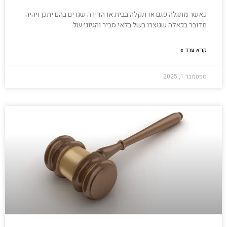
כאשר מתגלה פגם או תקלה בבית או הדירה שגרים בהם יתכן ויהיה
מדובר בכאלה שנוצרו בשל בלאי סביר והגיוני של
קרא עוד »
ספטמבר 1, 2025