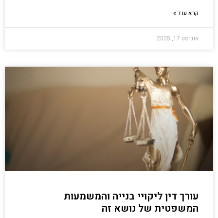
קרא עוד »
אוגוסט 17, 2025
עורך דין ליקויי בנייה והמשמעות
המשפטית של נושא זה