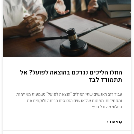
החלו הליכים נגדכם בהוצאה לפועל? אל
תתמודד לבד
עבור רוב האנשים שתי המילים "הוצאה לפועל" נשמעות מאיימות
ומפחידות. תמונות של אנשים הנכנסים הביתה ולוקחים את
הטלוויזיה וכל חפץ
קרא עוד »