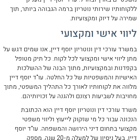
ללקוחותיו שירותי נוטריון ברמה הגבוהה ביותר, תוך
שמירה על דיוק ומקצועיות.
ליווי אישי ומקצועי
במשרד עורכי דין ונוטריון יוסף דיין, אנו שמים דגש על
מתן ליווי אישי ומקצועי לכל לקוח. כל תיק מטופל
בקפדנות ובמקצועיות, מתוך הבנה של ההשלכות
האישיות והמשפטיות של כל החלטה. עו"ד יוסף דיין
מלווה את לקוחותיו לאורך כל התהליך המשפטי, מתוך
מחויבות לשביעות רצונם ולהגנה על זכויותיהם.
משרד עורכי דין ונוטריון יוסף דיין הוא הכתובת
הנכונה עבור כל מי שזקוק לייעוץ וליווי משפטי
מקצועי בתחום דיני הירושה והמשפחה. עו"ד יוסף
דיין, בעל ניסיון של למעלה מ-20 שנה, מספק