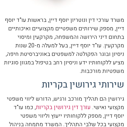
משרד עורכי דין ונוטריון יוסף דיין, בראשות עו"ד יוסף
דיין, מספק שירותים משפטיים מקצועיים ואיכותיים
בתחום דיני הירושה והמשפחה, מקרקעין ומיסוי
מקרקעין. עו"ד יוסף דיין, בעל למעלה מ-20 שנות
ניסיון ובוגר הפקולטה למשפטים באוניברסיטת חיפה,
מציע ללקוחותיו ידע וניסיון רחב בטיפול במגוון סוגיות
משפטיות מורכבות.
שירותי גירושין בקריות
גירושין הם תהליך מורכב ורגיש, הדורש ליווי משפטי
מקצועי ואישי.
עורך דין גירושין בקריות
, כמו עו"ד
יוסף דיין, מספק ללקוחותיו ייעוץ וליווי משפטי
מקצועי בכל שלבי התהליך. המשרד מתמחה בניהול