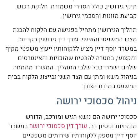
תיקי גירושין, כולל הסדרי משמורת, חלוקת רכוש,
קביעת מזונות והסכמי גירושין.
תהליך הגירושין מתחיל בפגישה עם הלקוח להבנת
מצבו המשפטי והאישי. עורך דין גירושין בקריות
במשרד יוסף דיין מציע ללקוחותיו ייעוץ משפטי מקיף
ומקצועי, במטרה להבטיח שהזכויות והאינטרסים
שלהם ישמרו בכל שלבי התהליך. המשרד מתמחה
בניהול משא ומתן עם הצד השני ובייצוג הלקוח בבית
המשפט במידת הצורך.
ניהול סכסוכי ירושה
סכסוכי ירושה הם נושא רגיש ומורכב, הדורש
מומחיות וניסיון רב.
עורך דין סכסוכי ירושה
במשרד
יוסף דיין מספק ללקוחותיו שירותים משפטיים