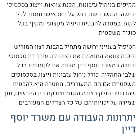
מקיפים בניהול עזבונות, הכנת צוואות וייצוג בסכסוכי
ירושה. המשרד שם דגש על יחס אישי ומסור לכל
לקוח, במטרה להבטיח טיפול מקצועי ומקיף בכל
סוגיה משפטית.
הטיפול בענייני ירושה מתחיל בהבנת רצון המוריש
והכנת צוואה התואמת את רצונותיו. עורך דין סכסוכי
ירושה במשרד יוסף דיין מלווה את לקוחותיו בכל
שלבי התהליך, כולל ניהול עזבונות וייצוג בסכסוכים
משפטיים אם הם מתעוררים. המטרה היא להבטיח
שהרכוש יחולק בצורה הוגנת וצודקת בין היורשים, תוך
שמירה על זכויותיהם של כל הצדדים המעורבים.
יתרונות העבודה עם משרד יוסף
דיין