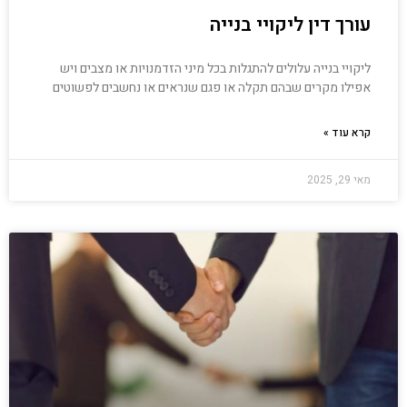
עורך דין ליקויי בנייה
ליקויי בנייה עלולים להתגלות בכל מיני הזדמנויות או מצבים ויש
אפילו מקרים שבהם תקלה או פגם שנראים או נחשבים לפשוטים
קרא עוד »
מאי 29, 2025