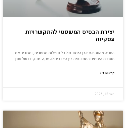
יצירת הבסיס המשפטי להתקשרויות
עסקיות
החוזה מהווה את אבן היסוד של כל פעילות מסחרית, ומסדיר את
מערכת היחסים המשפטית בין הצדדים לעסקה. תפקידו של עורך
קרא עוד »
מאי 12, 2026