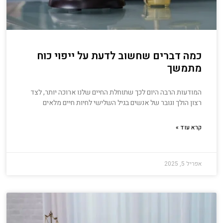
כמה דברים שחשוב לדעת על ייפוי כוח
מתמשך
המודעות הרבה היום לכך שתוחלת החיים שלנו ארוכה יותר, לצד
רצון הולך וגובר של אנשים בגיל השלישי לחיות חיים מלאים
קרא עוד »
אפריל 5, 2025