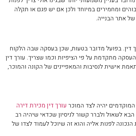
דובר בעניין משמעותי יותר שבגינו אולי צריך לפנות
בוהים ומחמירים במיוחד ולכן אם יש פגם או תקלה
של אתר הבנייה.
ך דין. בפועל מדובר בטעות, שכן בעסקה שבה הלקוח
העסקה מתקדמת על פי הציפיות וכמו שצריך. עורך דין
תאמת אישית לנסיבות והמאפיינים של הקונה והמוכר,
המוקדמים יהיה לצד המוכר
עורך דין מכירת דירה
 הבא לשאול ולברר קשור לניסיון שכדאי שיהיה רב
הנכונה לפנות אליה והוא זה שיוכל לעמוד לצדו של