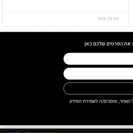
מרץ 24, 2026
 את הפרטים שלכם כאן
האתר, ומסכים/ה לשמירת המידע