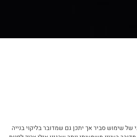
 של שימוש סביר אך יתכן גם שמדובר בליקוי בנייה