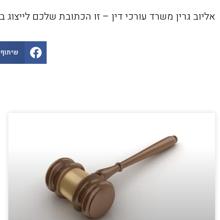
אליוב גרין משרד עורכי דין – זו הכתובת שלכם לייצוג בנ
שיתוף 