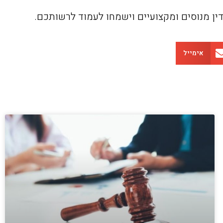
 הדין מנוסים ומקצועיים וישמחו לעמוד לרשותכם.
אימייל