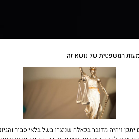
משמעות המשפטית של נושא זה
כן ויהיה מדובר בכאלה שנוצרו בשל בלאי סביר והגיוני