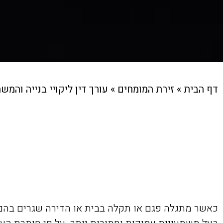
דף הבית
»
זירת המומחים
»
עורך דין ליקויי בנייה וה
כאשר מתגלה פגם או תקלה בבית או הדירה שגרים בהם ית