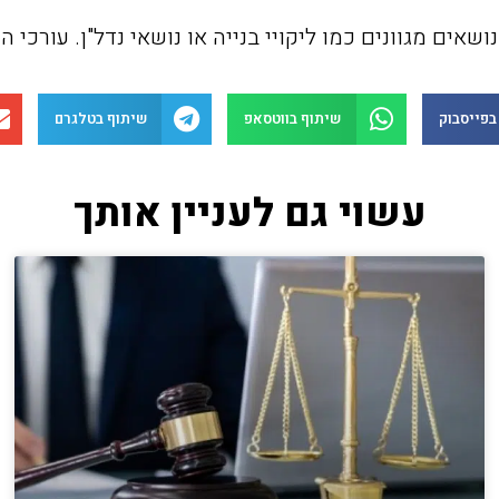
ושאים מגוונים כמו ליקויי בנייה או נושאי נדל"ן. עורכי
בפייסבוק
שיתוף בווטסאפ
שיתוף בטלגרם
עשוי גם לעניין אותך