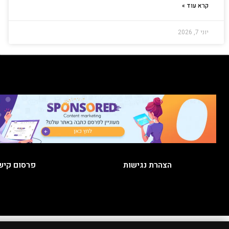
קרא עוד »
יוני 7, 2026
הצהרת נגישות
פרסום קיש