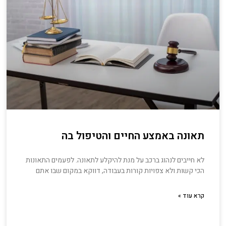
תאונה באמצע החיים והטיפול בה
לא חייבים לנהוג ברכב על מנת להיקלע לתאונה. לפעמים התאונות
הכי קשות ולא צפויות קורות בעבודה, דווקא במקום שבו אתם
קרא עוד »