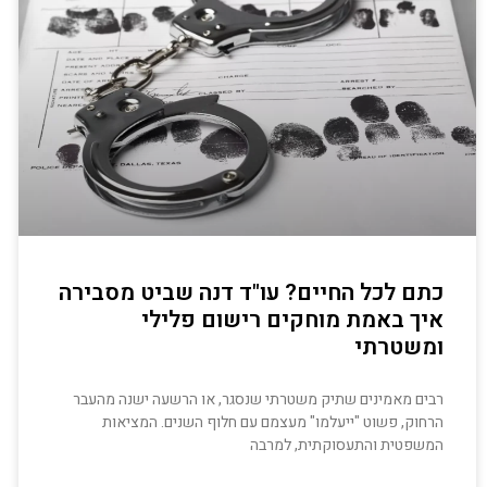
כתם לכל החיים? עו"ד דנה שביט מסבירה
איך באמת מוחקים רישום פלילי
ומשטרתי
רבים מאמינים שתיק משטרתי שנסגר, או הרשעה ישנה מהעבר
הרחוק, פשוט "ייעלמו" מעצמם עם חלוף השנים. המציאות
המשפטית והתעסוקתית, למרבה