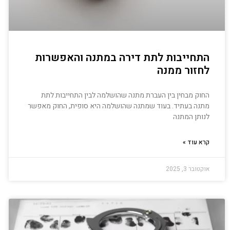
התחייבות לתת דירה במתנה והאפשרות
לחזור ממנה
החוק מבחין בין העברת מתנה שהושלמה לבין התחייבות לתת
מתנה בעתיד. בעוד שמתנה שהושלמה היא סופית, החוק מאפשר
לנותן המתנה
קרא עוד »
אוקטובר 3, 2025