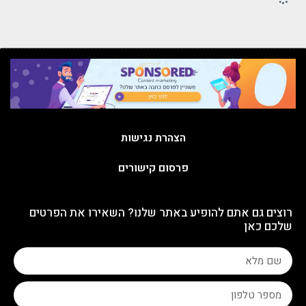
הצהרת נגישות
פרסום קישורים
רוצים גם אתם להופיע באתר שלנו? השאירו את הפרטים
שלכם כאן