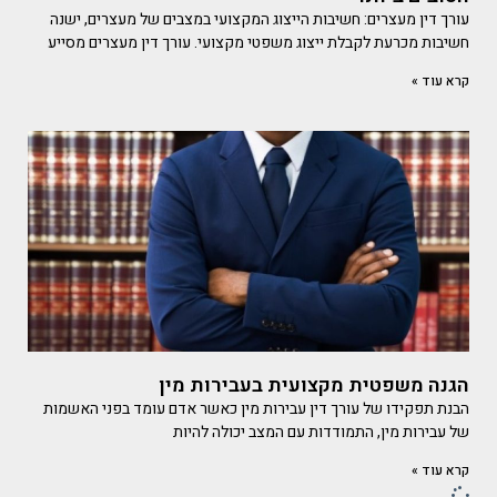
עורך דין מעצרים: חשיבות הייצוג המקצועי במצבים של מעצרים, ישנה
חשיבות מכרעת לקבלת ייצוג משפטי מקצועי. עורך דין מעצרים מסייע
קרא עוד »
הגנה משפטית מקצועית בעבירות מין
הבנת תפקידו של עורך דין עבירות מין כאשר אדם עומד בפני האשמות
של עבירות מין, התמודדות עם המצב יכולה להיות
קרא עוד »