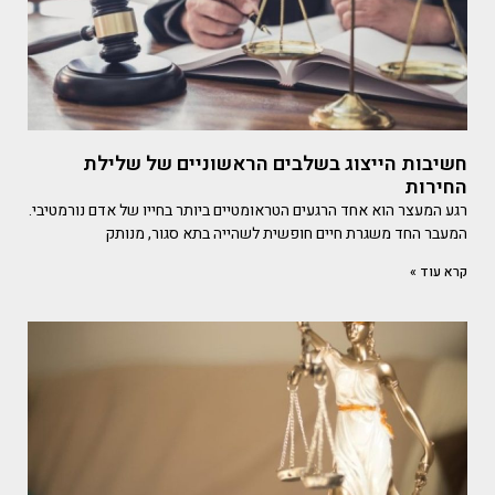
חשיבות הייצוג בשלבים הראשוניים של שלילת
החירות
רגע המעצר הוא אחד הרגעים הטראומטיים ביותר בחייו של אדם נורמטיבי.
המעבר החד משגרת חיים חופשית לשהייה בתא סגור, מנותק
קרא עוד »