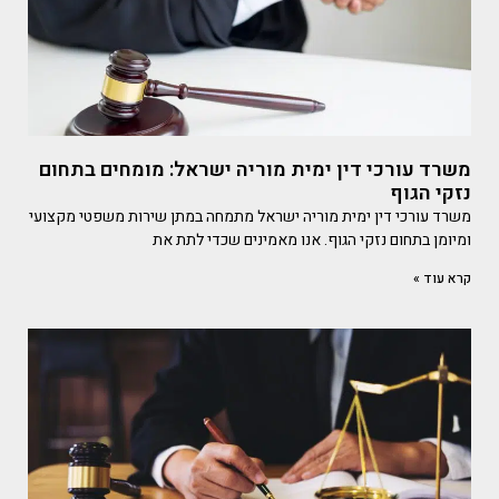
משרד עורכי דין ימית מוריה ישראל: מומחים בתחום
נזקי הגוף
משרד עורכי דין ימית מוריה ישראל מתמחה במתן שירות משפטי מקצועי
ומיומן בתחום נזקי הגוף. אנו מאמינים שכדי לתת את
קרא עוד »