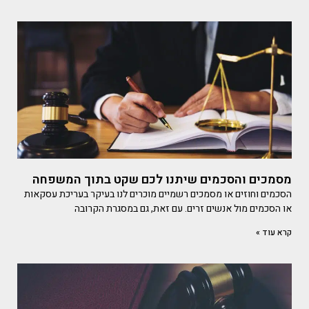
מסמכים והסכמים שיתנו לכם שקט בתוך המשפחה
הסכמים וחוזים או מסמכים רשמיים מוכרים לנו בעיקר בעריכת עסקאות
או הסכמים מול אנשים זרים. עם זאת, גם במסגרת הקרובה
קרא עוד »