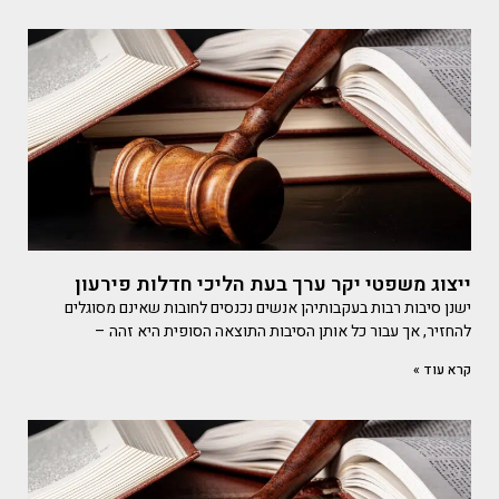
ייצוג משפטי יקר ערך בעת הליכי חדלות פירעון
ישנן סיבות רבות בעקבותיהן אנשים נכנסים לחובות שאינם מסוגלים
להחזיר, אך עבור כל אותן הסיבות התוצאה הסופית היא זהה –
קרא עוד »