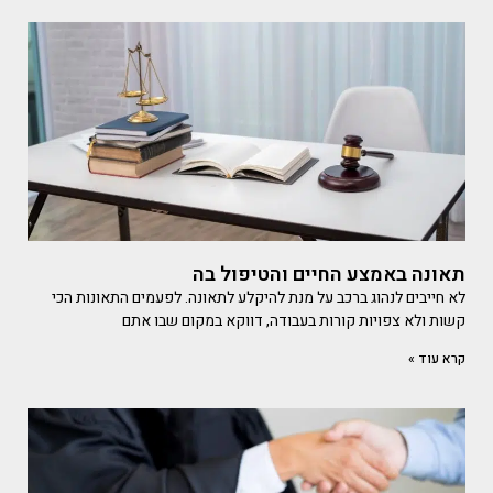
תאונה באמצע החיים והטיפול בה
לא חייבים לנהוג ברכב על מנת להיקלע לתאונה. לפעמים התאונות הכי
קשות ולא צפויות קורות בעבודה, דווקא במקום שבו אתם
קרא עוד »