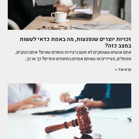
זכויות יוצרים שנפגעות, מה באמת כדאי לעשות
במצב כזה?
אתם אנשים שעוסקים לא פעם ביצירות מסוגים שונים? אתם כותבים,
מפסלים, מציירים או שאתם אמנים בתחומים אחרים? כך או כך,
קרא עוד »