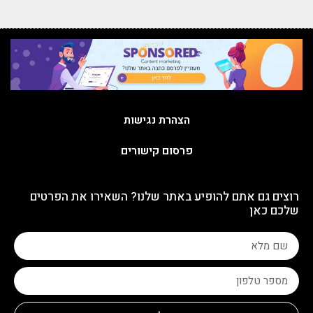
הצהרת נגישות
פרסום קישורים
רוצים גם אתם להופיע באתר שלנו? השאירו את הפרטים
שלכם כאן