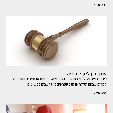
קרא עוד »
עורך דין ליקויי בנייה
ליקויי בנייה עלולים להתגלות בכל מיני הזדמנויות או מצבים ויש אפילו
מקרים שבהם תקלה או פגם שנראים או נחשבים לפשוטים
קרא עוד »