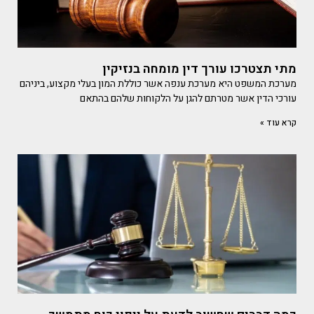
מתי תצטרכו עורך דין מומחה בנזיקין
מערכת המשפט היא מערכת ענפה אשר כוללת המון בעלי מקצוע, ביניהם
עורכי הדין אשר מטרתם להגן על הלקוחות שלהם בהתאם
קרא עוד »