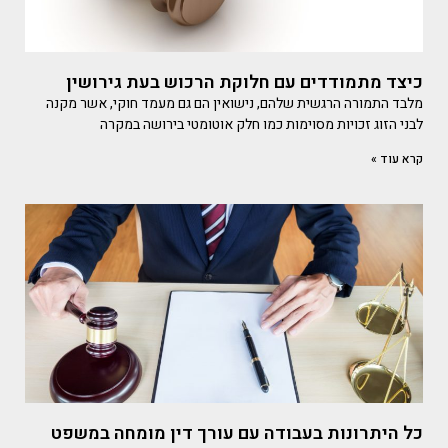
כיצד מתמודדים עם חלוקת הרכוש בעת גירושין
מלבד התמורה הרגשית שלהם, נישואין הם גם מעמד חוקי, אשר מקנה
לבני הזוג זכויות מסוימות כמו חלק אוטומטי בירושה במקרה
קרא עוד »
כל היתרונות בעבודה עם עורך דין מומחה במשפט