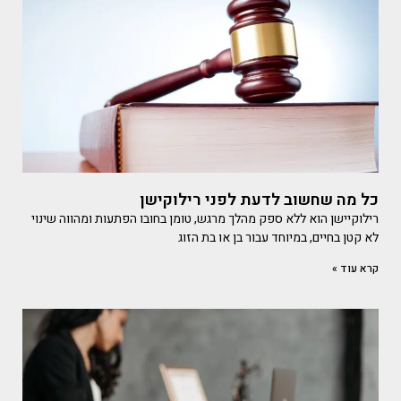
כל מה שחשוב לדעת לפני רילוקישן
רילוקיישן הוא ללא ספק מהלך מרגש, טומן בחובו הפתעות ומהווה שינוי
לא קטן בחיים, במיוחד עבור בן או בת הזוג
קרא עוד »