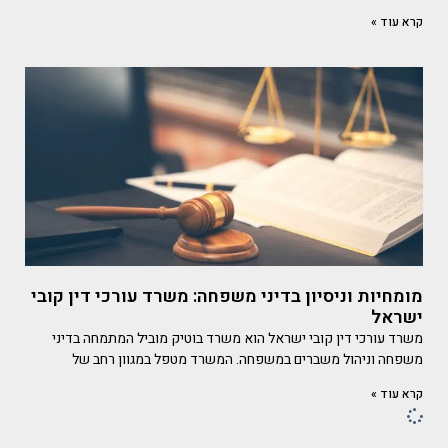
קרא עוד »
מומחיות וניסיון בדיני משפחה: משרד עורכי דין קובי
ישראל
משרד עורכי דין קובי ישראל הוא משרד בוטיק מוביל המתמחה בדיני
משפחה וניהול משברים במשפחה. המשרד מטפל במגוון רחב של
קרא עוד »