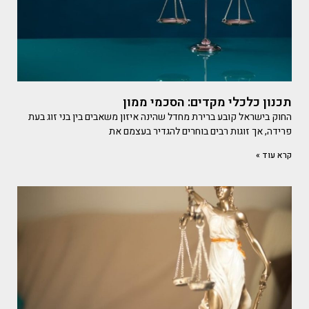
תכנון כלכלי מקדים: הסכמי ממון
החוק בישראל קובע ברירת מחדל שהינה איזון משאבים בין בני זוג בעת
פרידה, אך זוגות רבים בוחרים להגדיר בעצמם את
קרא עוד »