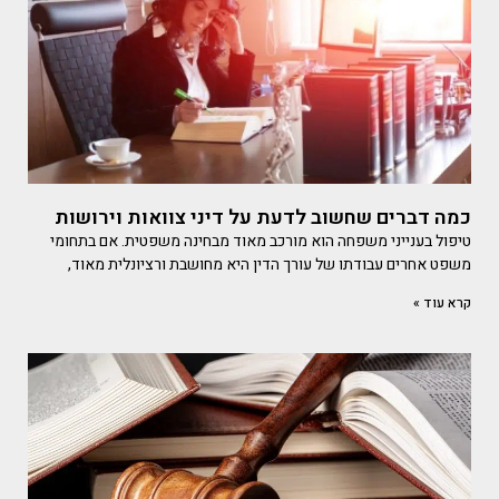
כמה דברים שחשוב לדעת על דיני צוואות וירושות
טיפול בענייני משפחה הוא מורכב מאוד מבחינה משפטית. אם בתחומי
משפט אחרים עבודתו של עורך הדין היא מחושבת ורציונלית מאוד,
קרא עוד »