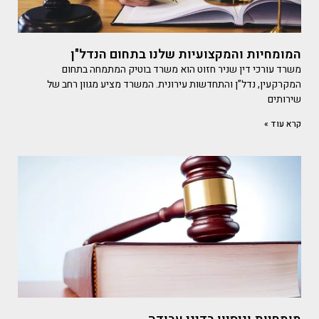
המומחיות והמקצועיות שלנו בתחום הנדל"ן
משרד עורכי דין שניר חזוט הוא משרד בוטיק המתמחה בתחום
המקרקעין, נדל”ן והתחדשות עירונית. המשרד מציע מגוון רחב של
שירותים
קרא עוד »