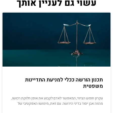
עשוי גם לעניין אותך
תכנון הורשה ככלי למניעת התדיינות
משפטית
עקרון חופש הציווי, המאפשר לאדם לקבוע את אופן חלוקת רכושו,
מהווה אבן יסוד בדיני הירושה. עם זאת, מימושו האפקטיבי של