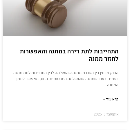
התחייבות לתת דירה במתנה והאפשרות
לחזור ממנה
החוק מבחין בין העברת מתנה שהושלמה לבין התחייבות לתת מתנה
בעתיד. בעוד שמתנה שהושלמה היא סופית, החוק מאפשר לנותן
המתנה
קרא עוד »
אוקטובר 3, 2025