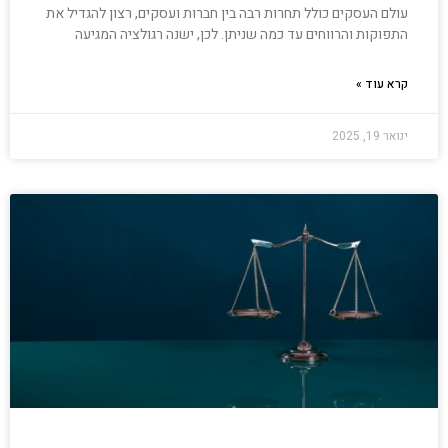
עולם העסקים כולל תחרות רבה בין חברות ועסקים, רצון להגדיל את
התפוקות והרווחים עד כמה שניתן. לכן, ישנה רגולציה המגיעה
קרא עוד »
ינואר 19, 2025