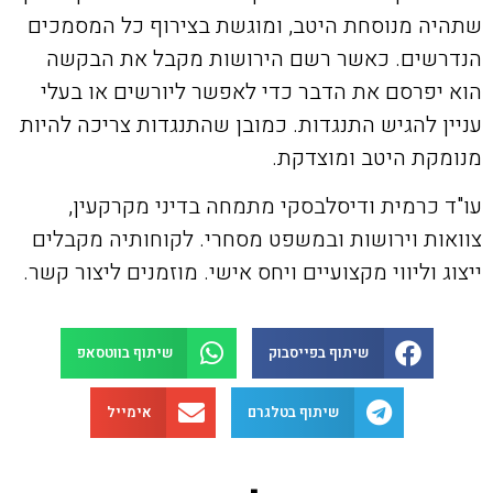
שתהיה מנוסחת היטב, ומוגשת בצירוף כל המסמכים
הנדרשים. כאשר רשם הירושות מקבל את הבקשה
הוא יפרסם את הדבר כדי לאפשר ליורשים או בעלי
עניין להגיש התנגדות. כמובן שהתנגדות צריכה להיות
מנומקת היטב ומוצדקת.
עו"ד כרמית ודיסלבסקי מתמחה בדיני מקרקעין,
צוואות וירושות ובמשפט מסחרי. לקוחותיה מקבלים
ייצוג וליווי מקצועיים ויחס אישי. מוזמנים ליצור קשר.
שיתוף בפייסבוק
שיתוף בווטסאפ
שיתוף בטלגרם
אימייל