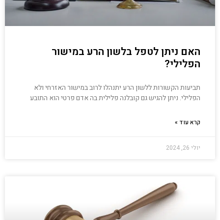
האם ניתן לטפל בלשון הרע במישור
הפלילי?
תביעות הקשורות ללשון הרע יתנהלו לרוב במישור האזרחי ולא
הפלילי. ניתן להגיש גם קובלנה פלילית בה אדם פרטי הוא התובע
קרא עוד »
יולי 26, 2024