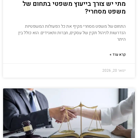
מתי יש צורך בייעוץ משפטי בתחום של
משפט מסחרי?
התחום של משפט מסחרי מקיף את כל הפעולות המשפטיות
הנדרשות לניהול תקין של עסקים, חברות ותאגידים. הוא כולל בין
היתר
קרא עוד »
ינואר 20, 2026