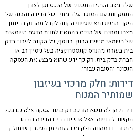
של המצב הפיזי והתכנוני של הנכס וכן לצורך
התמקחות עם המוכר על המחיר של הדירה והבנה של
היקף המשכנתא שעשוי הקונה לקבל מהבנק בהינתן
מצבו ומחירו של הנכס בהתאם לחוות הדעת השמאית
של השמאי מטעם הבנק. בנוסף, על הקונה לערוך בדק
בית בעזרת מהנדס קונסטרוקציה בעל ניסיון רב או
חברת בדק בית. רק כך ידע שהוא מבצע את העסקה
הנכונה והטובה עבורו.
דירות: חלק מרכזי בעיזבון
שמותיר המנוח
דירות הן לא נושא מורכב רק בתור עסקה אלא גם בכל
הקשור לירושה. אצל אנשים רבים הדירה בה הם
מתגוררים מהווה חלק משמעותי מן העיזבון שיחולק