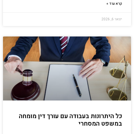
קרא עוד »
ינואר 6, 2026
כל היתרונות בעבודה עם עורך דין מומחה
במשפט המסחרי