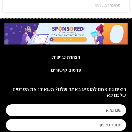
נובמבר 27, 2025
הצהרת נגישות
פרסום קישורים
רוצים גם אתם להופיע באתר שלנו? השאירו את הפרטים
שלכם כאן