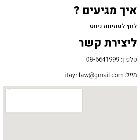
איך מגיעים ?
לחץ לפתיחת ניווט
ליצירת קשר
טלפון:
08-6641999
מייל:
itayr.law@gmail.com