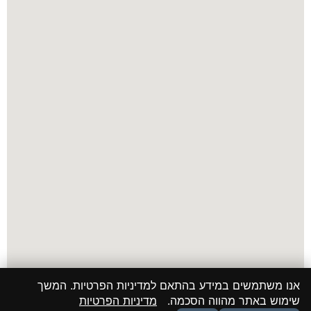
אנו משתמשים במידע בהתאם למדיניות הפרטיות. המשך
שימוש באתר מהווה הסכמה.
מדיניות הפרטיות