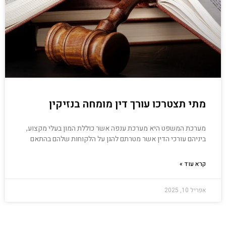
מתי תצטרכו עורך דין מומחה בנזיקין
מערכת המשפט היא מערכת ענפה אשר כוללת המון בעלי מקצוע,
ביניהם עורכי הדין אשר מטרתם להגן על הלקוחות שלהם בהתאם
קרא עוד »
אפריל 10, 2025