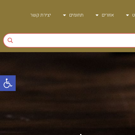
ט
אזורים
תחומים
יצירת קשר
פתח