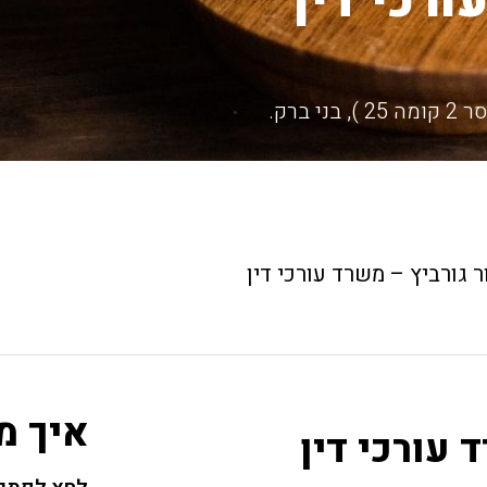
ורכי דין
 גורביץ – משרד עורכי דין
איך מ
 עורכי דין