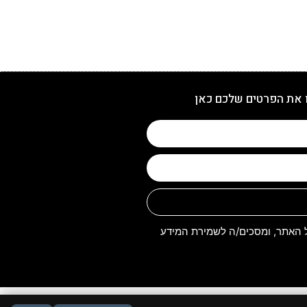
 את הפרטים שלכם כאן
האתר, ומסכים/ה לשמירת המידע