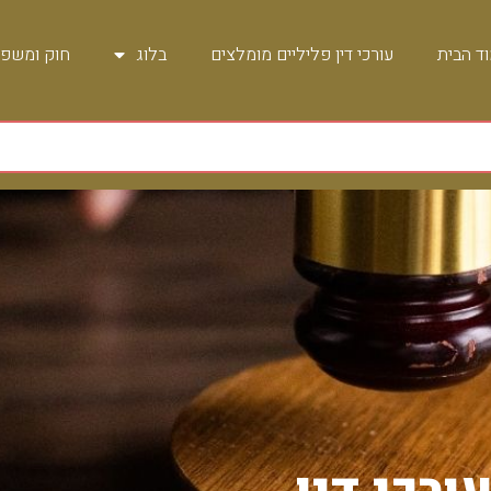
ד הבית
עורכי דין פליליים מומלצים
בלוג
חוק ומשפ