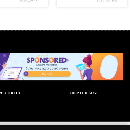
ינואר 26, 2025
יולי 24, 2026
הצהרת נגישות
פרסום קיש
כל הזכויות