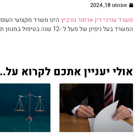
אוגוסט 18, 2024
משרד עורכי דין ארתור גורביץ
הינו משרד מקצועי העוסק
המשרד בעל ניסיון של מעל ל -12 שנה בטיפול במגוון תיקים משפטיים מורכבים.
אולי יעניין אתכם לקרוא על...