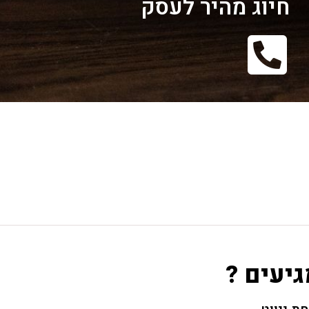
חיוג מהיר לעסק
גיעים ?