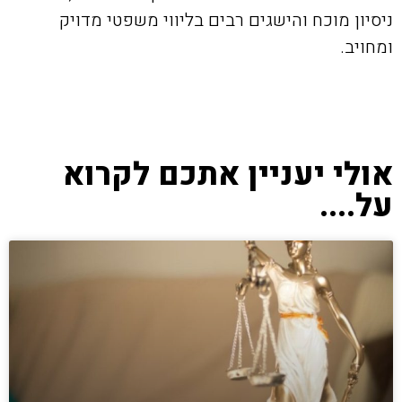
ניסיון מוכח והישגים רבים בליווי משפטי מדויק
ומחויב.
אולי יעניין אתכם לקרוא
על....