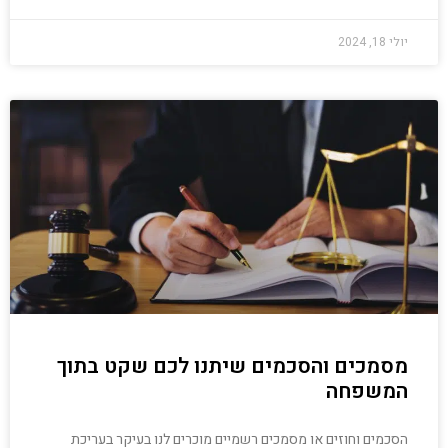
יולי 18, 2024
מסמכים והסכמים שיתנו לכם שקט בתוך
המשפחה
הסכמים וחוזים או מסמכים רשמיים מוכרים לנו בעיקר בעריכת