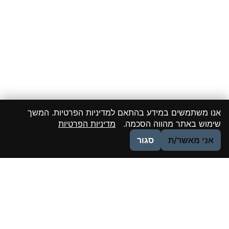
אנו משתמשים במידע בהתאם למדיניות הפרטיות. המשך
שימוש באתר מהווה הסכמה.
מדיניות הפרטיות
אני מאשר/ת
סגור