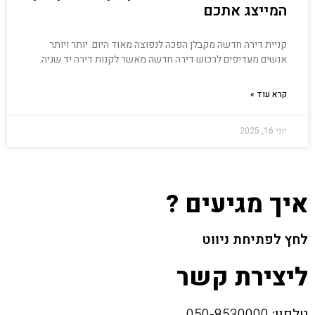
המייצג אתכם
קניית דירה חדשה מקבלן הפכה לנפוצה מאוד היום. יותר ויותר
אנשים מעדיפים לרכוש דירה חדשה מאשר לקנות דירה יד שניה.
קרא עוד »
יוני 16, 2025
איך מגיעים ?
לחץ לפתיחת ניווט
ליצירת קשר
טלפון:
050-8530000