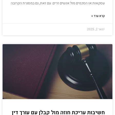
עסקאות או הסכמים מול אנשים זרים. עם זאת, גם במסגרת הקרובה
קרא עוד »
ינואר 2, 2025
חשיבות עריכת חוזה מול קבלן עם עורך דין