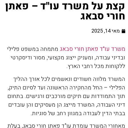
קצת על משרד עו"ד – פאתן
חורי סבאג
מאי 14, 2025
משרד עו"ד פאתן חורי סבאג
מתמחה במשפט פלילי
ובדיני עבודה, ומעניק ייצוג מקצועי, מסור ודיסקרטי
ללקוחות מכל רחבי הארץ.
המשרד מלווה חשודים ונאשמים לכל אורך ההליך
הפלילי – החל מהחקירה הראשונה ועד לסיום התיק,
תוך התמודדות עם תיקים מורכבים ורגישים. בתחום
דיני העבודה, המשרד מייצג הן מעסיקים והן עובדים
בבתי הדין לעבודה במגוון רחב של סוגיות.
מאחורי המשרד עומדת עו"ד פאתן חורי סבאג, בעלת