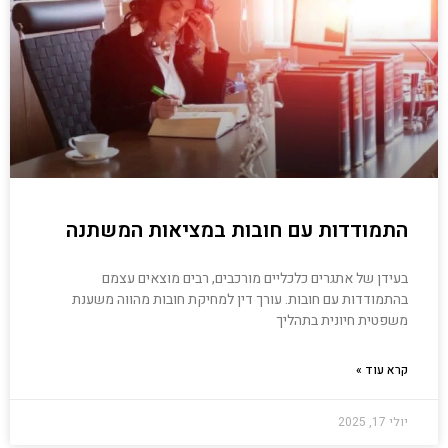
התמודדות עם חובות במציאות המשתנה
בעידן של אתגרים כלכליים מורכבים, רבים מוצאים עצמם
בהתמודדות עם חובות. עורך דין למחיקת חובות מהווה משענת
משפטית חיונית בתהליך
קרא עוד »
יולי 17, 2025