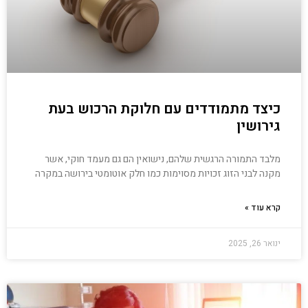
כיצד מתמודדים עם חלוקת הרכוש בעת
גירושין
מלבד התמורה הרגשית שלהם, נישואין הם גם מעמד חוקי, אשר
מקנה לבני הזוג זכויות מסוימות כמו חלק אוטומטי בירושה במקרה
קרא עוד »
ינואר 26, 2025