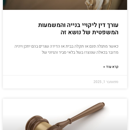
עורך דין ליקויי בנייה והמשמעות
המשפטית של נושא זה
כאשר מתגלה פגם או תקלה בבית או הדירה שגרים בהם יתכן ויהיה
מדובר בכאלה שנוצרו בשל בלאי סביר והגיוני של
קרא עוד »
ספטמבר 1, 2025