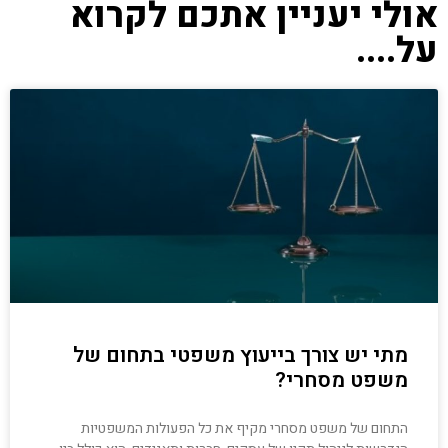
אולי יעניין אתכם לקרוא
על....
מתי יש צורך בייעוץ משפטי בתחום של
משפט מסחרי?
התחום של משפט מסחרי מקיף את כל הפעולות המשפטיות