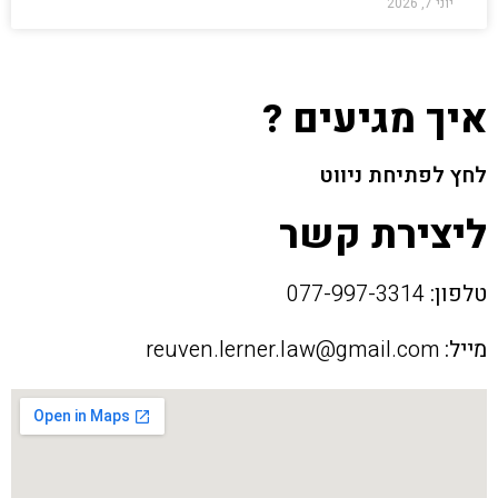
יוני 7, 2026
איך מגיעים ?
לחץ לפתיחת ניווט
ליצירת קשר
טלפון:
077-997-3314
מייל:
reuven.lerner.law@gmail.com