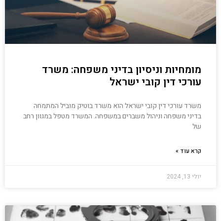
מומחיות וניסיון בדיני משפחה: משרד
עורכי דין קובי ישראל
משרד עורכי דין קובי ישראל הוא משרד בוטיק מוביל המתמחה
בדיני משפחה וניהול משברים במשפחה. המשרד מטפל במגוון רחב
של
קרא עוד »
יולי 13, 2024