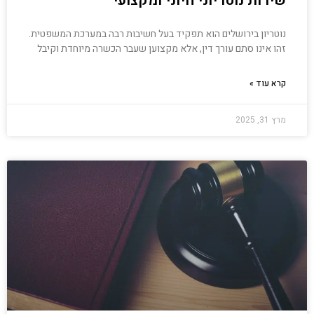
שירות נוטריוני חיוני ומקצועי
נוטריון בירושלים הוא תפקיד בעל חשיבות רבה במערכת המשפטית.
זהו אינו סתם עורך דין, אלא מקצוען שעבר הכשרה מיוחדת וקיבל
קרא עוד »
מרץ 31, 2025