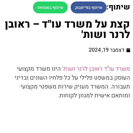
שיתוף:
שיתוף בפייסבוק
שיתוף בווטסאפ
קצת על משרד עו"ד – ראובן
לרנר ושות'
דצמבר 19, 2024
משרד עו"ד ראובן לרנר ושות'
הינו משרד מקצועי
העוסק במשפט פלילי על כל פלחיו השונים ובדיני
תעבורה. המשרד מעניק שירות משפטי מקצועי
ומותאם אישית למגוון לקוחות.