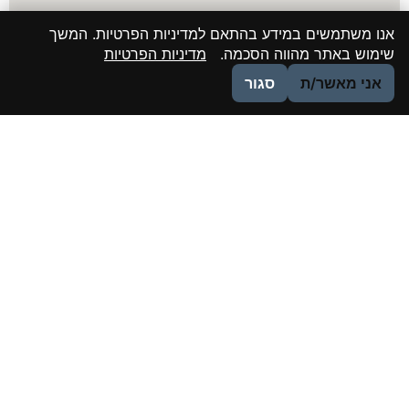
אנו משתמשים במידע בהתאם למדיניות הפרטיות. המשך
שימוש באתר מהווה הסכמה.
מדיניות הפרטיות
אני מאשר/ת
סגור