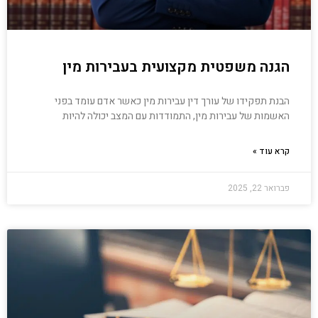
הגנה משפטית מקצועית בעבירות מין
הבנת תפקידו של עורך דין עבירות מין כאשר אדם עומד בפני
האשמות של עבירות מין, התמודדות עם המצב יכולה להיות
קרא עוד »
פברואר 22, 2025